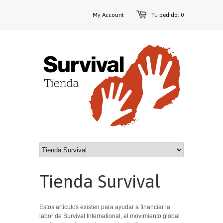
My Account
Tu pedido: 0
Tienda Survival
Estos artículos existen para ayudar a financiar la
labor de Survival International, el movimiento global