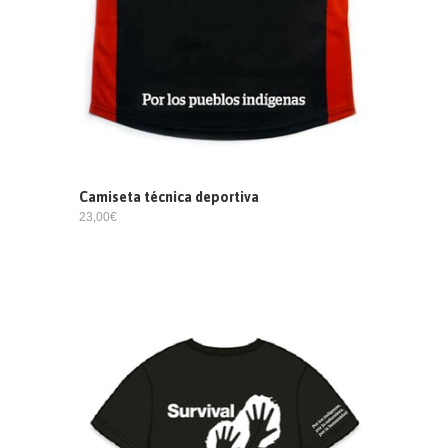
Camiseta técnica deportiva
23,00€