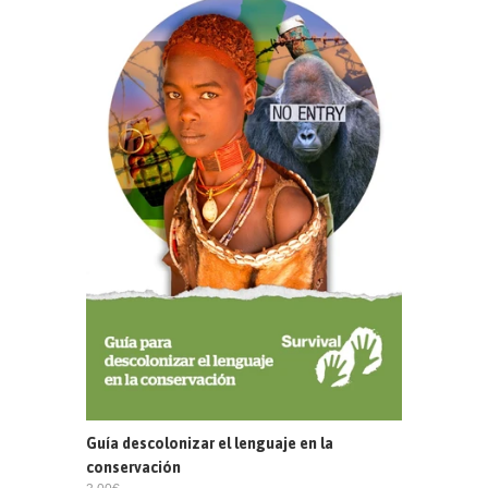
Guía descolonizar el lenguaje en la
conservación