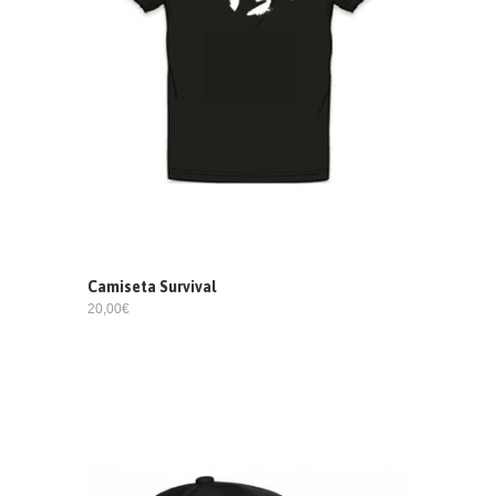
Camiseta Survival
20,00€