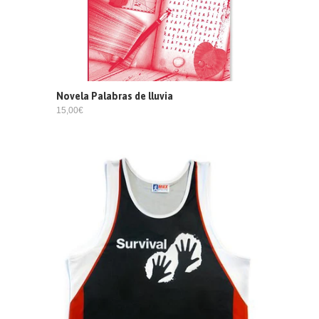
Novela Palabras de lluvia
15,00€