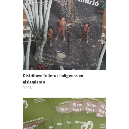
Distribuye folletos Indígenas en
aislamiento
0,00€