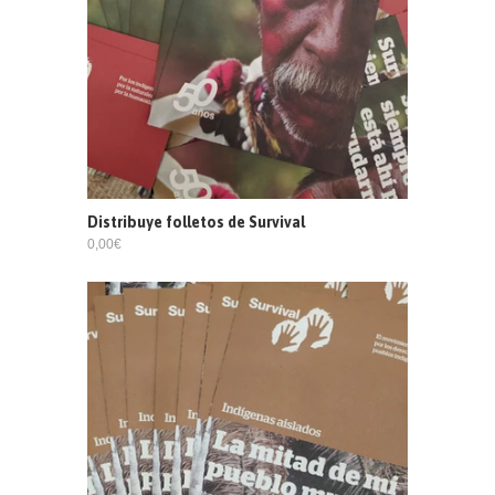
Distribuye folletos de Survival
0,00€