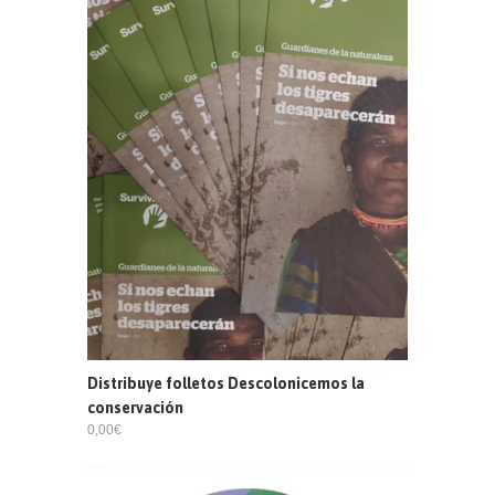
Distribuye folletos Descolonicemos la
conservación
0,00€