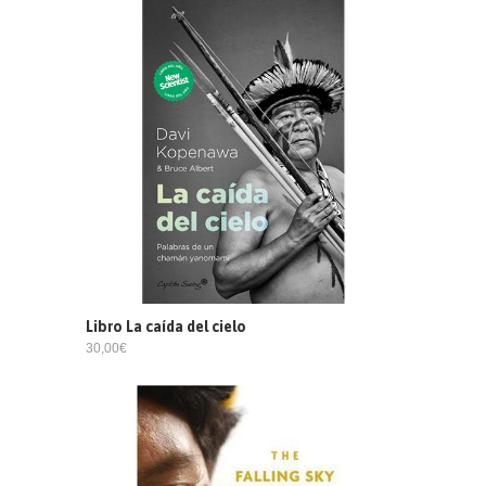
Libro La caída del cielo
30,00€