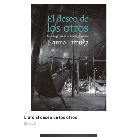
Libro El deseo de los otros
20,00€