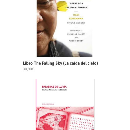
Libro The Falling Sky (La caída del cielo)
30,90€