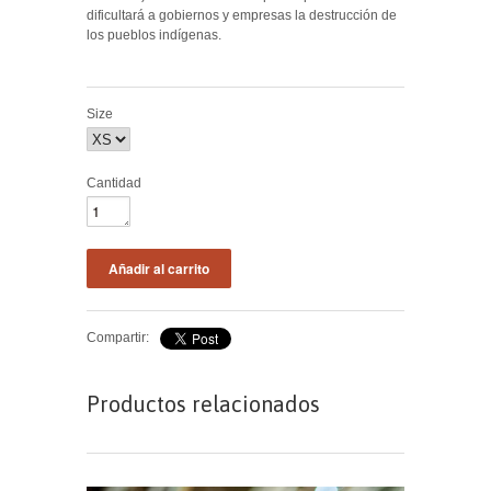
dificultará a gobiernos y empresas la destrucción de
los pueblos indígenas.
Size
Cantidad
Compartir:
Productos relacionados