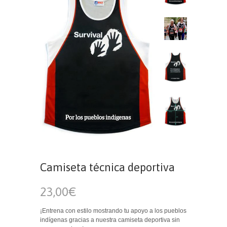
Camiseta técnica deportiva
23,00€
¡Entrena con estilo mostrando tu apoyo a los pueblos
indígenas gracias a nuestra camiseta deportiva sin