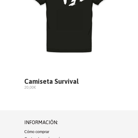
Camiseta Survival
20,00€
INFORMACIÓN:
Cómo comprar