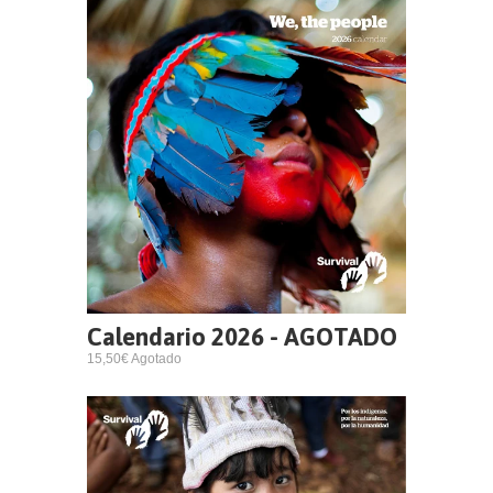
Calendario 2026 - AGOTADO
15,50€ Agotado