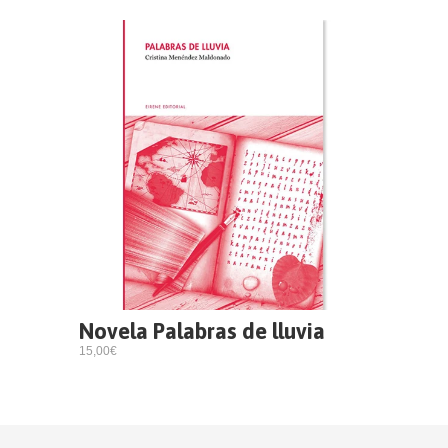
Novela Palabras de lluvia
15,00€