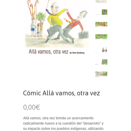
Cómic Allá vamos, otra vez
0,00€
Allá vamos, otra vez
brinda un acercamiento
radicalmente nuevo a la cuestión del "desarrollo" y
su impacto sobre los pueblos indígenas, utilizando