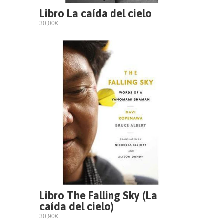
Libro La caída del cielo
30,00€
Libro The Falling Sky (La
caída del cielo)
30,90€