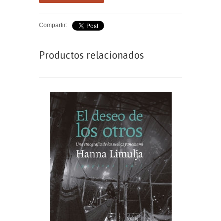
Compartir:
Productos relacionados