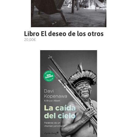
Libro El deseo de los otros
20,00€