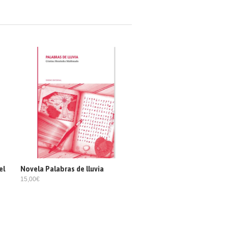
el
Novela Palabras de lluvia
15,00€