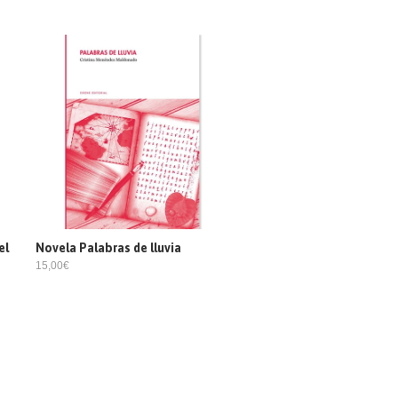
el
Novela Palabras de lluvia
15,00€