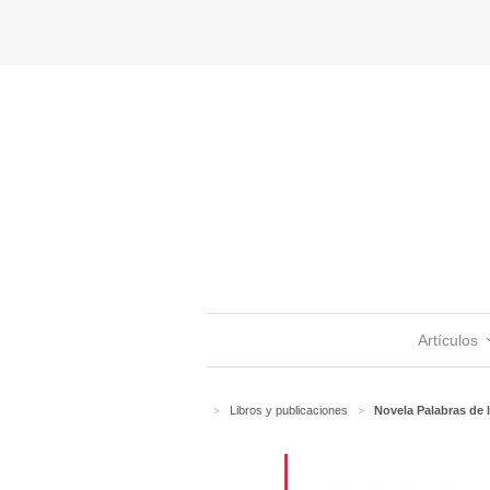
Artículos
Libros y publicaciones
Novela Palabras de l
>
>