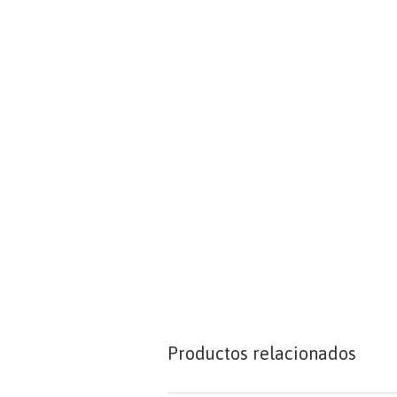
Productos relacionados